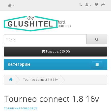
Товаров: 0 (0.00)
Категории
Tourneo connect 1.8 16v
Tourneo connect 1.8 16v
Сравнение товаров (0)