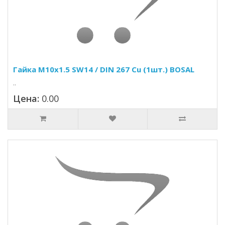
Гайка M10x1.5 SW14 / DIN 267 Cu (1шт.) BOSAL
..
Цена:
0.00