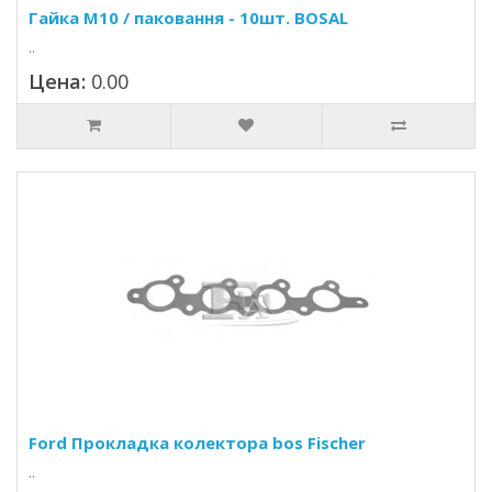
Гайка M10 / паковання - 10шт. BOSAL
..
Цена:
0.00
Ford Прокладка колектора bos Fischer
..