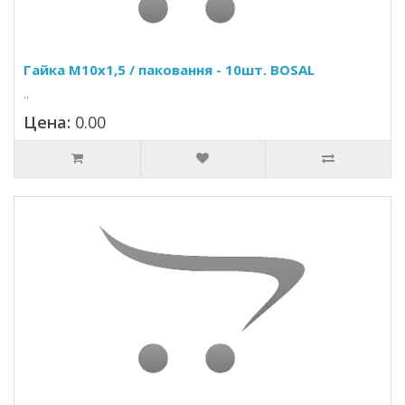
Гайка M10x1,5 / паковання - 10шт. BOSAL
..
Цена:
0.00