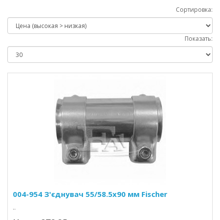
Сортировка:
Показать:
004-954 З'єднувач 55/58.5x90 мм Fischer
..