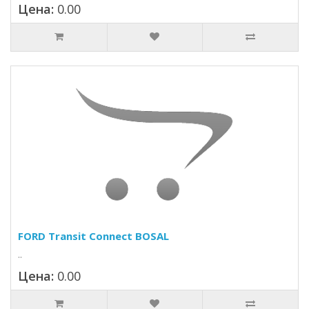
Цена:
0.00
FORD Transit Connect BOSAL
..
Цена:
0.00