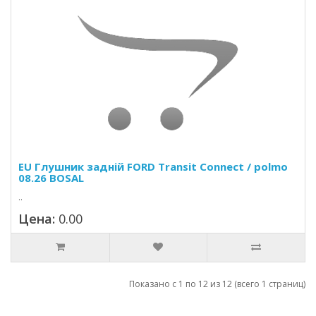
EU Глушник задній FORD Transit Connect / polmo
08.26 BOSAL
..
Цена:
0.00
Показано с 1 по 12 из 12 (всего 1 страниц)