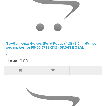
Труба Форд Фокус (Ford Focus) 1.8i /2.0i -16V hb,
sedan, kombi 98-05 (713-215) 08.548 BOSAL
..
Цена:
0.00