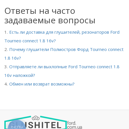
Ответы на часто
задаваемые вопросы
Есть ли доставка для глушителей, резонаторов Ford
Tourneo connect 1.8 16v?
Почему глушители Полмостров Форд Tourneo connect
1.8 16v?
Отправляете ли выхлопные Ford Tourneo connect 1.8
16v наложкой?
Обмен или возврат возможны?
КНОПКА