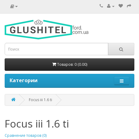
Товаров: 0 (0.00)
Категории
Focus iii 1.6 ti
Focus iii 1.6 ti
Сравнение товаров (0)