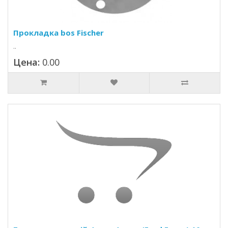
Прокладка bos Fischer
..
Цена:
0.00