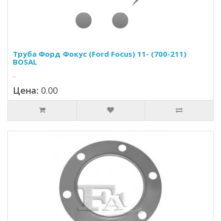
Труба Форд Фокус (Ford Focus) 11- (700-211)
BOSAL
..
Цена:
0.00