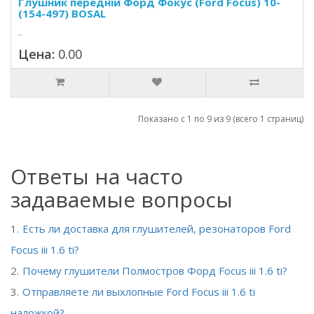
Глушник передній Форд Фокус (Ford Focus) 10-
(154-497) BOSAL
..
Цена:
0.00
Показано с 1 по 9 из 9 (всего 1 страниц)
Ответы на часто
задаваемые вопросы
Есть ли доставка для глушителей, резонаторов Ford
Focus iii 1.6 ti?
Почему глушители Полмостров Форд Focus iii 1.6 ti?
Отправляете ли выхлопные Ford Focus iii 1.6 ti
наложкой?