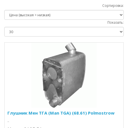
Сортировка:
Показать:
Глушник Мен ТГА (Man TGA) (68.61) Polmostrow
..