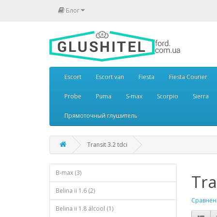
Блог
Escort
Escort van
Fiesta
Fiesta Courier
Probe
Puma
S-max
Scorpio
Sierra
Прямоточный глушитель
Transit 3.2 tdci
B-max (3)
Tra
Belina ii 1.6 (2)
Сравнени
Belina ii 1.8 álcool (1)