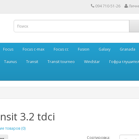
094 710-51-26
Личн
Focus
Focus c-max
Focus cc
Fusion
Galaxy
Granada
Taunus
Transit
Transit tourneo
Windstar
Гофра глушите
nsit 3.2 tdci
е товаров (0)
Сортировка: