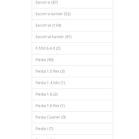
Escort vi (87)
Escort vi turnier (52)
Escort vii (134)
Escort vii turnier (97)
F-550 6.4 d (2)
Fiesta (90)
Fiesta 1.0 flex (3)
Fiesta 1.4 tdci (1)
Fiesta 1.6 (2)
Fiesta 1.6 flex (1)
Fiesta Courier (0)
Fiesta i (7)