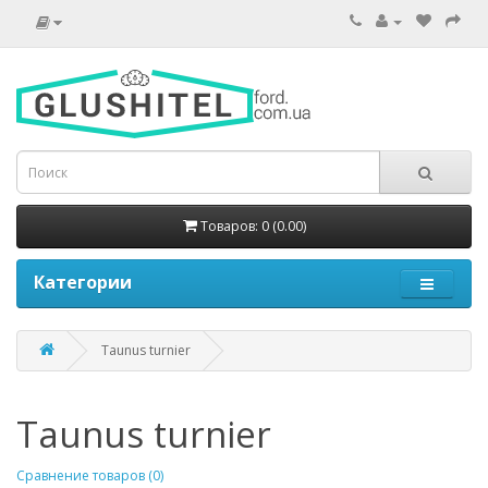
Товаров: 0 (0.00)
Категории
Taunus turnier
Taunus turnier
Сравнение товаров (0)