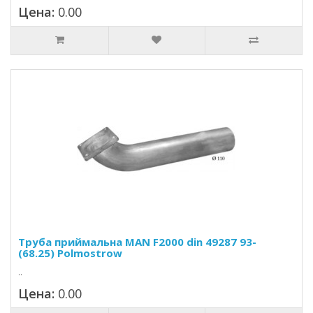
Цена:
0.00
Труба приймальна MAN F2000 din 49287 93-
(68.25) Polmostrow
..
Цена:
0.00