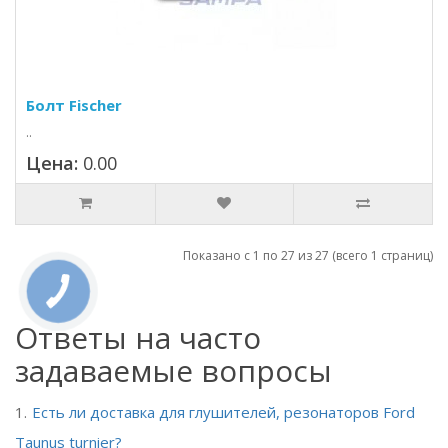
Болт Fischer
..
Цена:
0.00
Показано с 1 по 27 из 27 (всего 1 страниц)
Ответы на часто
задаваемые вопросы
Есть ли доставка для глушителей, резонаторов Ford
Taunus turnier?