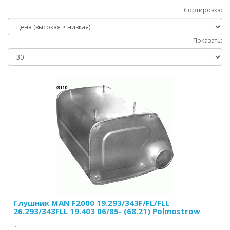
Сортировка:
Показать:
Глушник MAN F2000 19.293/343F/FL/FLL
26.293/343FLL 19.403 06/85- (68.21) Polmostrow
..