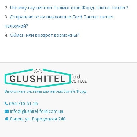
Почему глушители Полмостров Форд Taunus turnier?
Отправляете ли выхлопные Ford Taunus turnier
наложкой?
Обмен или возврат возможны?
Выхлопные системы для автомобилей Форд
094 710-51-26
info@glushitel-ford.com.ua
Львов, ул. Городоцкая 240