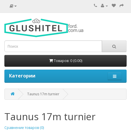
Товаров: 0 (0.00)
Категории
Taunus 17m turnier
Taunus 17m turnier
Сравнение товаров (0)