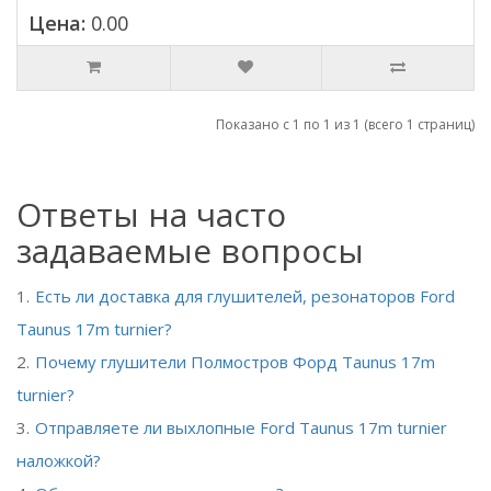
Цена:
0.00
Показано с 1 по 1 из 1 (всего 1 страниц)
Ответы на часто
задаваемые вопросы
Есть ли доставка для глушителей, резонаторов Ford
Taunus 17m turnier?
Почему глушители Полмостров Форд Taunus 17m
turnier?
Отправляете ли выхлопные Ford Taunus 17m turnier
наложкой?