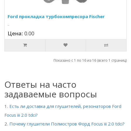
Ford прокладка турбокомпресора Fischer
..
Цена:
0.00
Показано с 1 по 16 из 16 (всего 1 страниц)
Ответы на часто
задаваемые вопросы
Есть ли доставка для глушителей, резонаторов Ford
Focus iii 2.0 tdci?
Почему глушители Полмостров Форд Focus iii 2.0 tdci?