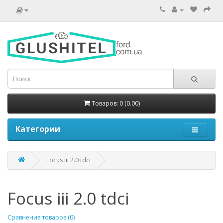
Товаров: 0 (0.00)
Категории
Focus iii 2.0 tdci
Focus iii 2.0 tdci
Сравнение товаров (0)