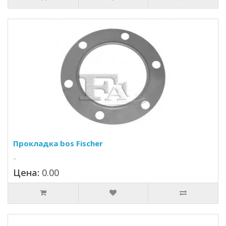
Прокладка bos Fischer
..
Цена:
0.00