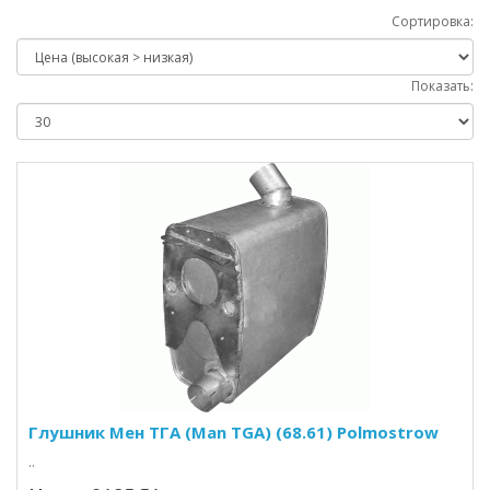
Сортировка:
Показать:
Глушник Мен ТГА (Man TGA) (68.61) Polmostrow
..