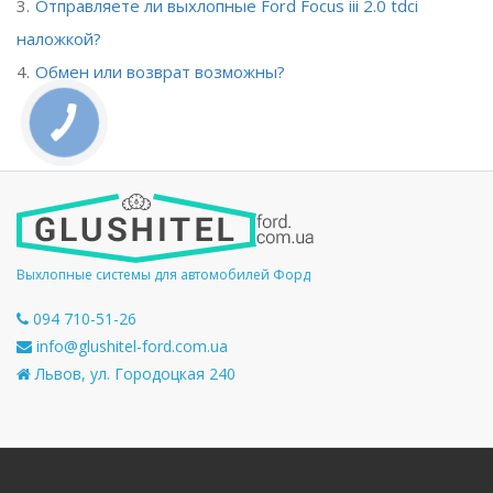
Отправляете ли выхлопные Ford Focus iii 2.0 tdci
наложкой?
Обмен или возврат возможны?
Выхлопные системы для автомобилей Форд
094 710-51-26
info@glushitel-ford.com.ua
Львов, ул. Городоцкая 240