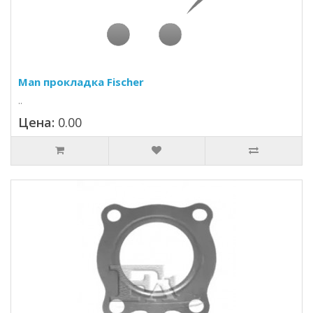
Man прокладка Fischer
..
Цена:
0.00