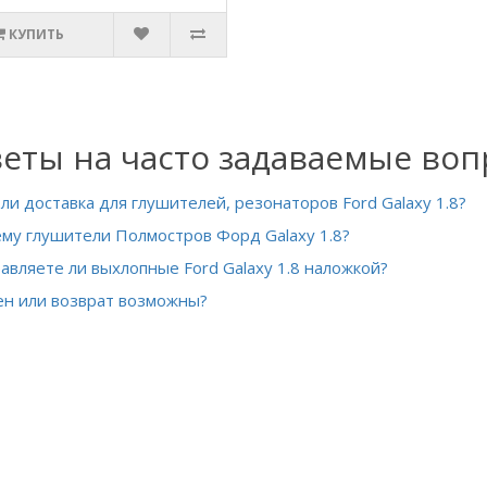
КУПИТЬ
еты на часто задаваемые во
 ли доставка для глушителей, резонаторов Ford Galaxy 1.8?
му глушители Полмостров Форд Galaxy 1.8?
авляете ли выхлопные Ford Galaxy 1.8 наложкой?
н или возврат возможны?