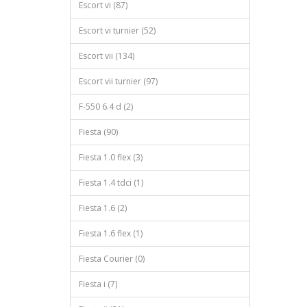
Escort vi (87)
Escort vi turnier (52)
Escort vii (134)
Escort vii turnier (97)
F-550 6.4 d (2)
Fiesta (90)
Fiesta 1.0 flex (3)
Fiesta 1.4 tdci (1)
Fiesta 1.6 (2)
Fiesta 1.6 flex (1)
Fiesta Courier (0)
Fiesta i (7)