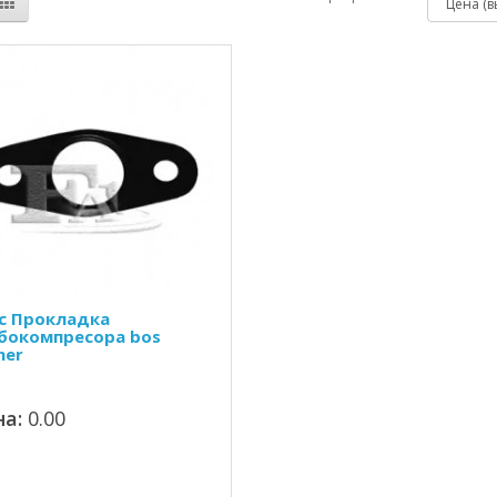
c Прокладка
бокомпресора bos
her
на:
0.00