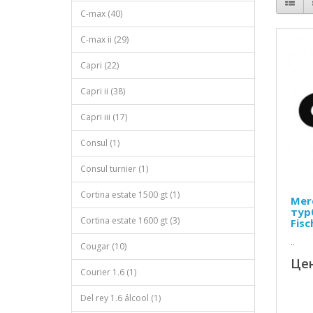
C-max (40)
C-max ii (29)
Capri (22)
Capri ii (38)
Capri iii (17)
Consul (1)
Consul turnier (1)
Cortina estate 1500 gt (1)
Mer
тур
Cortina estate 1600 gt (3)
Fisc
..
Cougar (10)
Це
Courier 1.6 (1)
Del rey 1.6 álcool (1)