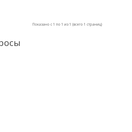
Показано с 1 по 1 из 1 (всего 1 страниц)
просы