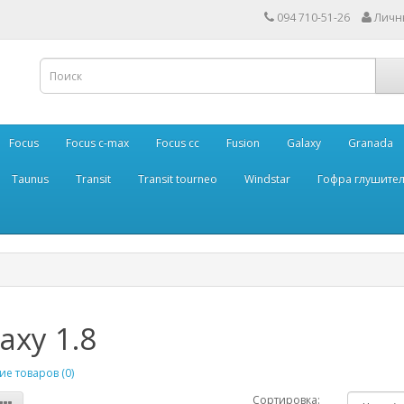
094 710-51-26
Личн
Focus
Focus c-max
Focus cc
Fusion
Galaxy
Granada
Taunus
Transit
Transit tourneo
Windstar
Гофра глушите
axy 1.8
е товаров (0)
Сортировка: