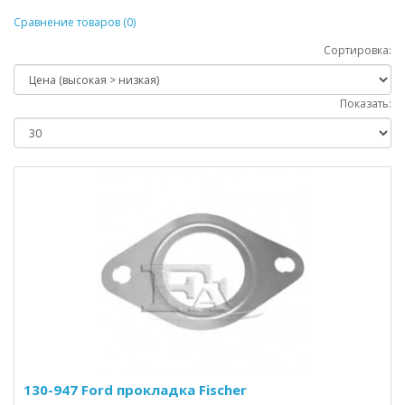
Сравнение товаров (0)
Сортировка:
Показать:
130-947 Ford прокладка Fischer