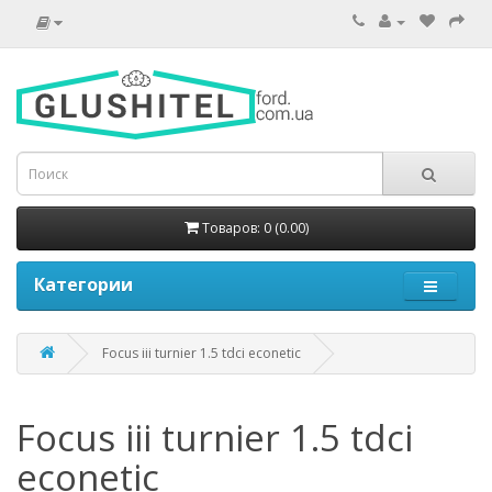
Товаров: 0 (0.00)
Категории
Focus iii turnier 1.5 tdci econetic
Focus iii turnier 1.5 tdci
econetic