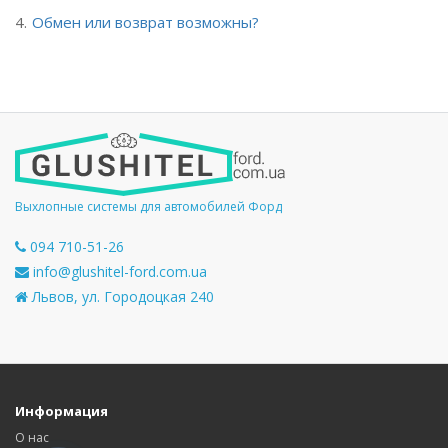
Обмен или возврат возможны?
Выхлопные системы для автомобилей Форд
094 710-51-26
info@glushitel-ford.com.ua
Львов, ул. Городоцкая 240
Информация
О нас