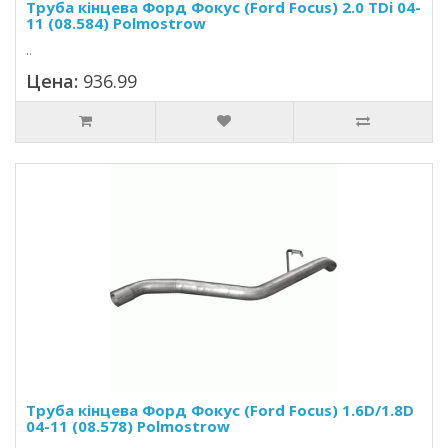
Труба кінцева Форд Фокус (Ford Focus) 2.0 TDi 04-
11 (08.584) Polmostrow
..
Цена:
936.99
Труба кінцева Форд Фокус (Ford Focus) 1.6D/1.8D
04-11 (08.578) Polmostrow