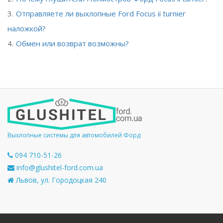
Отправляете ли выхлопные Ford Focus ii turnier
наложкой?
Обмен или возврат возможны?
Выхлопные системы для автомобилей Форд
094 710-51-26
info@glushitel-ford.com.ua
Львов, ул. Городоцкая 240