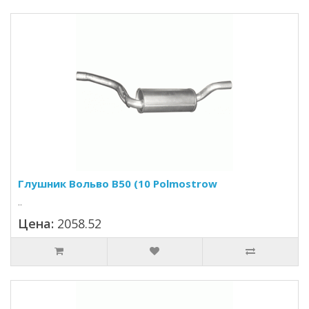
Глушник Вольво В50 (10 Polmostrow
..
Цена:
2058.52