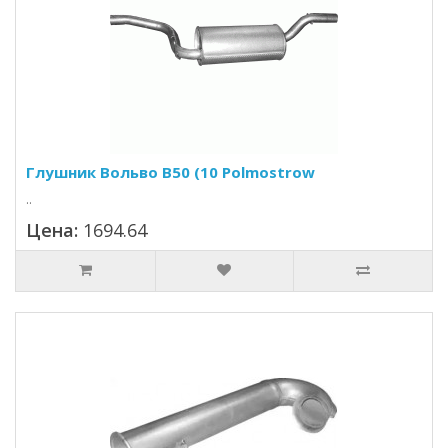
Глушник Вольво В50 (10 Polmostrow
..
Цена:
1694.64