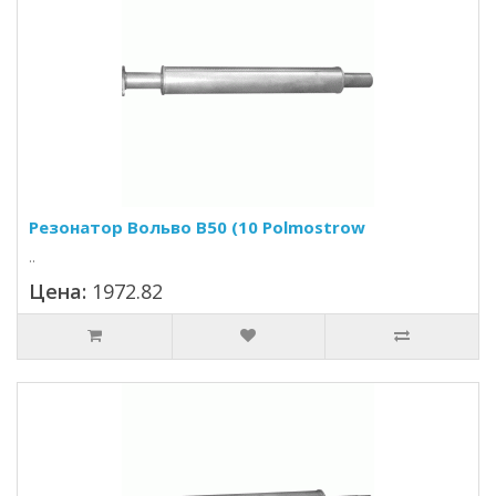
Резонатор Вольво В50 (10 Polmostrow
..
Цена:
1972.82