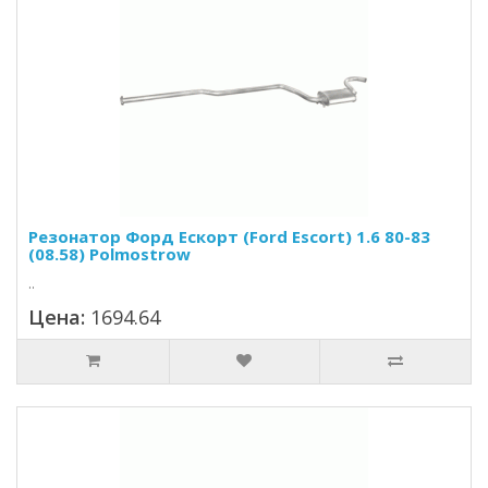
Резонатор Форд Ескорт (Ford Escort) 1.6 80-83
(08.58) Polmostrow
..
Цена:
1694.64