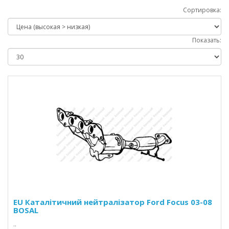
Сортировка:
Показать:
EU Каталітичний нейтралізатор Ford Focus 03-08
BOSAL
..