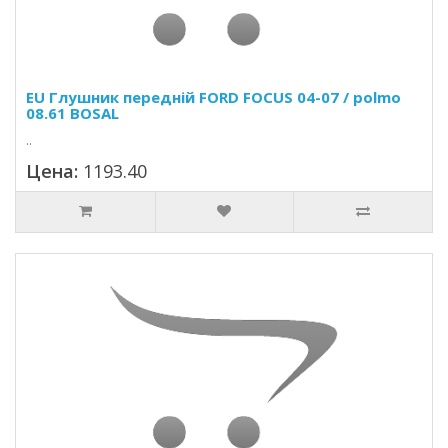
EU Глушник передній FORD FOCUS 04-07 / polmo
08.61 BOSAL
..
Цена:
1193.40