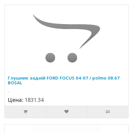
Глушник задній FORD FOCUS 04-07 / polmo 08.67
BOSAL
..
Цена:
1831.34