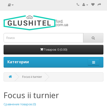
Товаров: 0 (0.00)
Категории
Focus ii turnier
Focus ii turnier
Сравнение товаров (0)