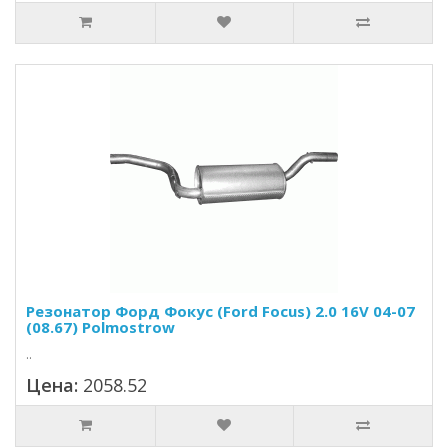
Резонатор Форд Фокус (Ford Focus) 2.0 16V 04-07
(08.67) Polmostrow
..
Цена:
2058.52