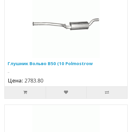
Глушник Вольво В50 (10 Polmostrow
..
Цена:
2783.80