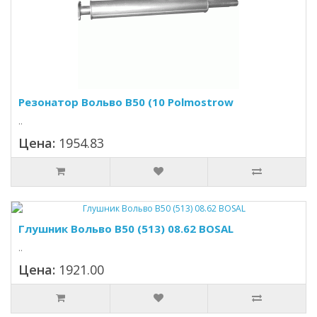
Резонатор Вольво В50 (10 Polmostrow
..
Цена:
1954.83
Глушник Вольво В50 (513) 08.62 BOSAL
..
Цена:
1921.00