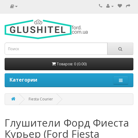
Товаров: 0 (0.00)
Категории
Fiesta Courier
Глушители Форд Фиеста
Курьер (Ford Fiesta