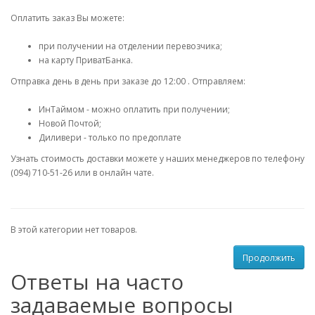
Оплатить заказ Вы можете:
при получении на отделении перевозчика;
на карту ПриватБанка.
Отправка день в день при заказе до 12:00 . Отправляем:
ИнТаймом - можно оплатить при получении;
Новой Почтой;
Диливери - только по предоплате
Узнать стоимость доставки можете у наших менеджеров по телефону
(094) 710-51-26 или в онлайн чате.
В этой категории нет товаров.
Продолжить
Ответы на часто
задаваемые вопросы