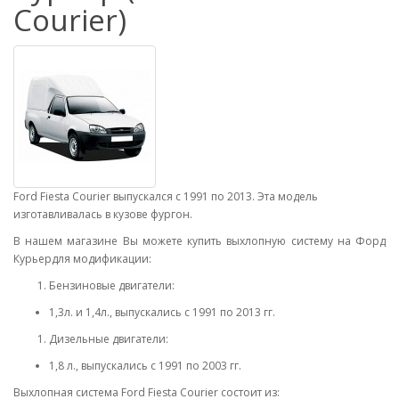
Сourier)
Ford Fiesta Courier выпускался с 1991 по 2013. Эта модель
изготавливалась в кузове фургон.
В нашем магазине Вы можете купить выхлопную систему на Форд
Курьердля модификации:
Бензиновые двигатели:
1,3л. и 1,4л., выпускались с 1991 по 2013 гг.
Дизельные двигатели:
1,8 л., выпускались с 1991 по 2003 гг.
Выхлопная система Ford Fiesta Courier состоит из: