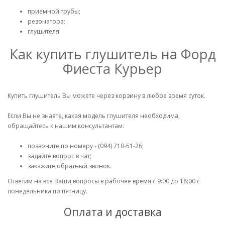
приемной трубы;
резонатора;
глушителя.
Как купить глушитель на Форд
Фиеста Курьер
Купить глушитель Вы можете через корзину в любое время суток.
Если Вы не знаете, какая модель глушителя необходима,
обращайтесь к нашим консультантам:
позвоните по номеру - (094) 710-51-26;
задайте вопрос в чат;
закажите обратный звонок.
Ответим на все Ваши вопросы в рабочее время с 9:00 до 18:00 с
понедельника по пятницу.
Оплата и доставка