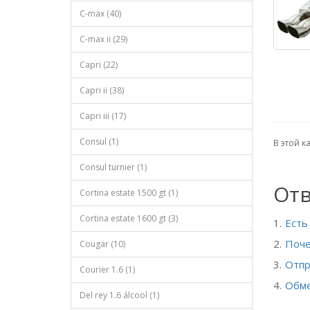
C-max (40)
C-max ii (29)
Capri (22)
Capri ii (38)
Capri iii (17)
Consul (1)
В этой к
Consul turnier (1)
Отв
Cortina estate 1500 gt (1)
Cortina estate 1600 gt (3)
Есть
Поче
Cougar (10)
Отпр
Courier 1.6 (1)
Обме
Del rey 1.6 álcool (1)