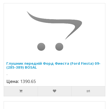
Глушник передній Форд Фиеста (Ford Fiesta) 09-
(285-389) BOSAL
..
Цена:
1390.65