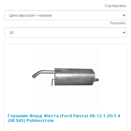
Сортировка:
Показать:
Глушник Форд Фієста (Ford Fiesta) 08-12 1.25/1.4
(08.565) Polmostrow
..