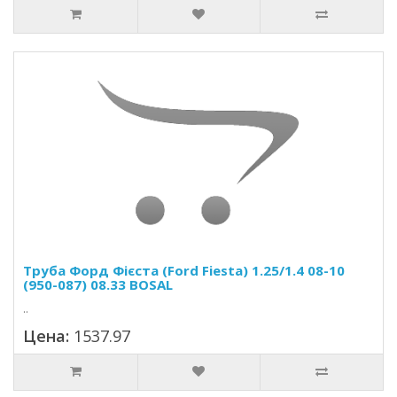
Труба Форд Фієста (Ford Fiesta) 1.25/1.4 08-10
(950-087) 08.33 BOSAL
..
Цена:
1537.97