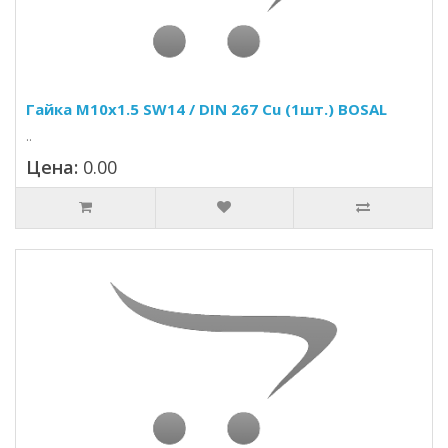
Гайка M10x1.5 SW14 / DIN 267 Cu (1шт.) BOSAL
..
Цена:
0.00