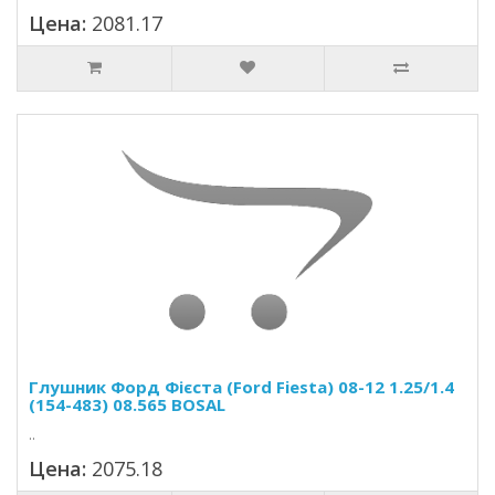
Цена:
2081.17
Глушник Форд Фієста (Ford Fiesta) 08-12 1.25/1.4
(154-483) 08.565 BOSAL
..
Цена:
2075.18