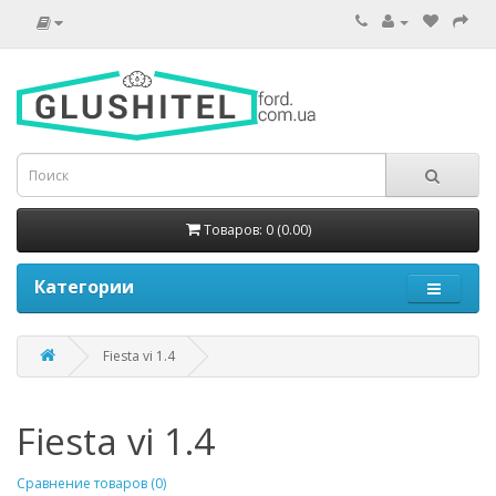
Товаров: 0 (0.00)
Категории
Fiesta vi 1.4
Fiesta vi 1.4
Сравнение товаров (0)