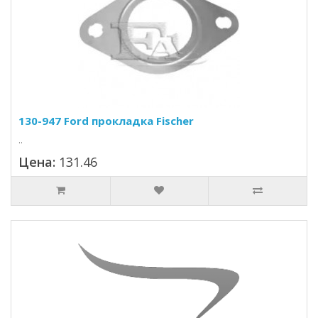
130-947 Ford прокладка Fischer
..
Цена:
131.46