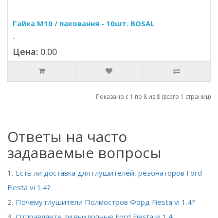
Гайка M10 / паковання - 10шт. BOSAL
..
Цена:
0.00
Показано с 1 по 8 из 8 (всего 1 страниц)
Ответы на часто
задаваемые вопросы
Есть ли доставка для глушителей, резонаторов Ford
Fiesta vi 1.4?
Почему глушители Полмостров Форд Fiesta vi 1.4?
Отправляете ли выхлопные Ford Fiesta vi 1.4