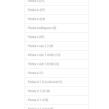
Fiesta ii (21)
Fiesta iii (57)
Fiesta iv (54)
Fiesta multispace (0)
Fiesta v (47)
Fiesta v van 1.3 (9)
Fiesta v van 1.4 tdci (12)
Fiesta v van 1.6 tdci (3)
Fiesta vi (1)
Fiesta vi 1.0 ecoboost (1)
Fiesta vi 1.25 (8)
Fiesta vi 1.4 (8)
Fiesta vi 1.4 lpg (8)