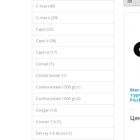
C-max (40)
C-max ii (29)
Capri (22)
Capri ii (38)
Capri iii (17)
Consul (1)
Consul turnier (1)
Cortina estate 1500 gt (1)
Mer
тур
Cortina estate 1600 gt (3)
Fisc
..
Cougar (10)
Це
Courier 1.6 (1)
Del rey 1.6 álcool (1)