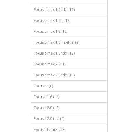
Focus c-max 1.6 tdci (15)
Focus c-max 1.6 ti (13)
Focus c-max 1.8 (12)
Focus c-max 1.8 flexifuel (9)
Focus c-max 1.8 tdci (12)
Focus c-max 2.0 (15)
Focus c-max 2.0 tdci (15)
Focus cc (0)
Focus ii 1.6 (12)
Focus ii 2.0 (10)
Focus ii 2.0 tdci (6)
Focus ii turnier (53)