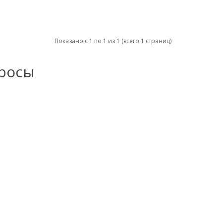
Показано с 1 по 1 из 1 (всего 1 страниц)
просы