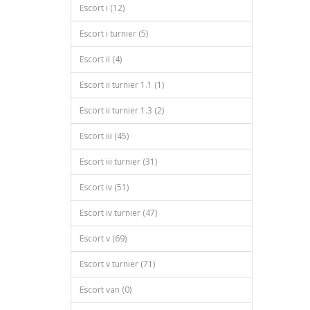
Escort i (12)
Escort i turnier (5)
Escort ii (4)
Escort ii turnier 1.1 (1)
Escort ii turnier 1.3 (2)
Escort iii (45)
Escort iii turnier (31)
Escort iv (51)
Escort iv turnier (47)
Escort v (69)
Escort v turnier (71)
Escort van (0)