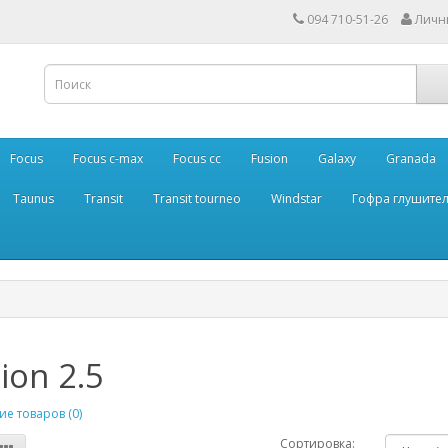
094 710-51-26
Личн
Focus
Focus c-max
Focus cc
Fusion
Galaxy
Granada
Taunus
Transit
Transit tourneo
Windstar
Гофра глушите
ion 2.5
е товаров (0)
Сортировка: