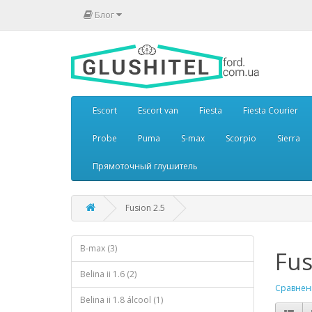
Блог
Escort
Escort van
Fiesta
Fiesta Courier
Probe
Puma
S-max
Scorpio
Sierra
Прямоточный глушитель
Fusion 2.5
B-max (3)
Fus
Belina ii 1.6 (2)
Сравнени
Belina ii 1.8 álcool (1)