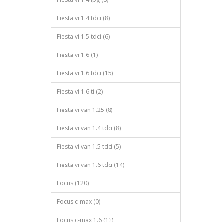
Fiesta vi 1.4 tdci (8)
Fiesta vi 1.5 tdci (6)
Fiesta vi 1.6 (1)
Fiesta vi 1.6 tdci (15)
Fiesta vi 1.6 ti (2)
Fiesta vi van 1.25 (8)
Fiesta vi van 1.4 tdci (8)
Fiesta vi van 1.5 tdci (5)
Fiesta vi van 1.6 tdci (14)
Focus (120)
Focus c-max (0)
Focus c-max 1.6 (13)