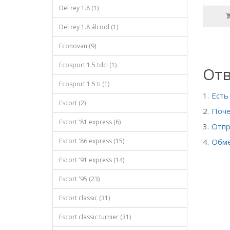
Del rey 1.8 (1)
Del rey 1.8 álcool (1)
Econovan (9)
Ecosport 1.5 tdci (1)
Отв
Ecosport 1.5 ti (1)
Есть
Escort (2)
Поче
Escort '81 express (6)
Отпр
Escort '86 express (15)
Обме
Escort '91 express (14)
Escort '95 (23)
Escort classic (31)
Escort classic turnier (31)