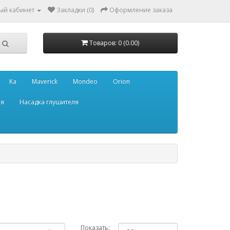
ый кабинет
Закладки (0)
Оформление заказа
Товаров: 0 (0.00)
Ka
Maverick
Mondeo
Orion
ля
Насадка глушителя
Показать: