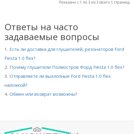
Показано с 1 по 3 из 3 (всего 1 страниц)
Ответы на часто
задаваемые вопросы
Есть ли доставка для глушителей, резонаторов Ford
Fiesta 1.0 flex?
Почему глушители Полмостров Форд Fiesta 1.0 flex?
Отправляете ли выхлопные Ford Fiesta 1.0 flex
наложкой?
Обмен или возврат возможны?