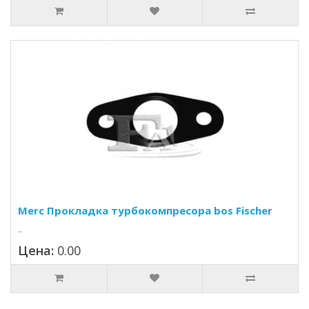
Merc Прокладка турбокомпресора bos Fischer
..
Цена:
0.00