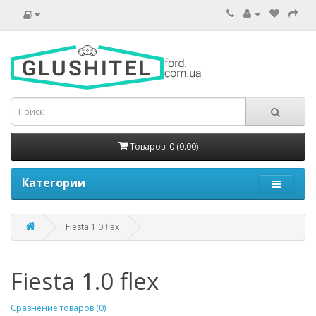
Товаров: 0 (0.00)
Категории
Fiesta 1.0 flex
Fiesta 1.0 flex
Сравнение товаров (0)