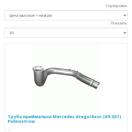
Сортировка:
Показать:
Труба приймальна Mercedes Atego/Axor (69.301)
Polmostrow
..