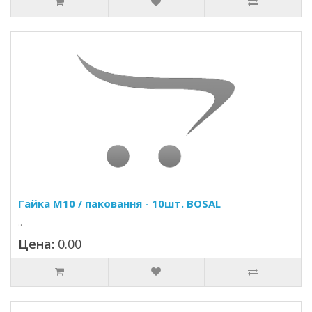
Гайка M10 / паковання - 10шт. BOSAL
..
Цена:
0.00