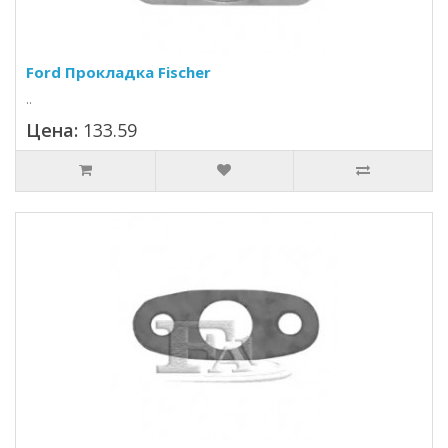
Ford Прокладка Fischer
..
Цена:
133.59