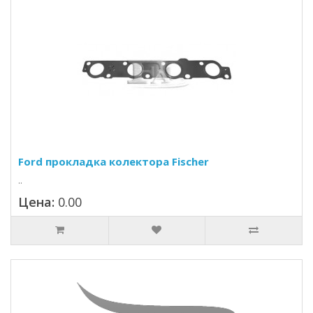
Ford прокладка колектора Fischer
..
Цена:
0.00