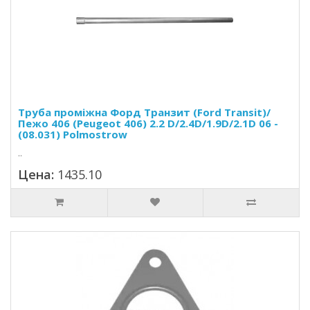
Труба проміжна Форд Транзит (Ford Transit)/
Пежо 406 (Peugeot 406) 2.2 D/2.4D/1.9D/2.1D 06 -
(08.031) Polmostrow
..
Цена:
1435.10