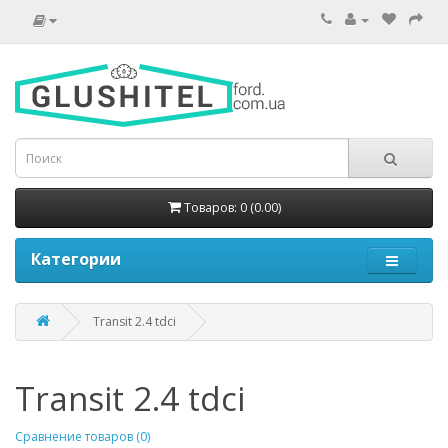
Товаров: 0 (0.00)
Категории
Transit 2.4 tdci
Transit 2.4 tdci
Сравнение товаров (0)