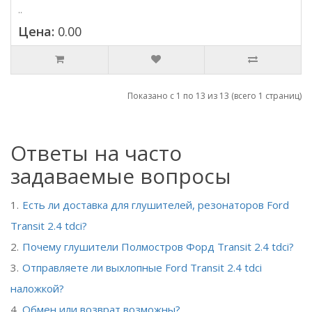
..
Цена:
0.00
Показано с 1 по 13 из 13 (всего 1 страниц)
Ответы на часто
задаваемые вопросы
Есть ли доставка для глушителей, резонаторов Ford
Transit 2.4 tdci?
Почему глушители Полмостров Форд Transit 2.4 tdci?
Отправляете ли выхлопные Ford Transit 2.4 tdci
наложкой?
Обмен или возврат возможны?