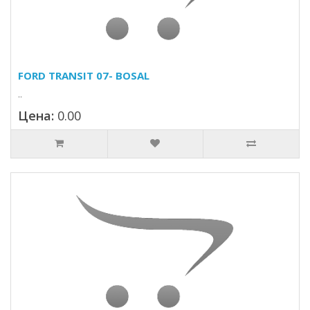
FORD TRANSIT 07- BOSAL
..
Цена:
0.00