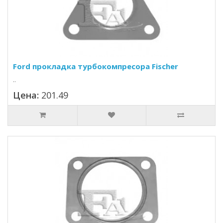
Ford прокладка турбокомпресора Fischer
..
Цена:
201.49