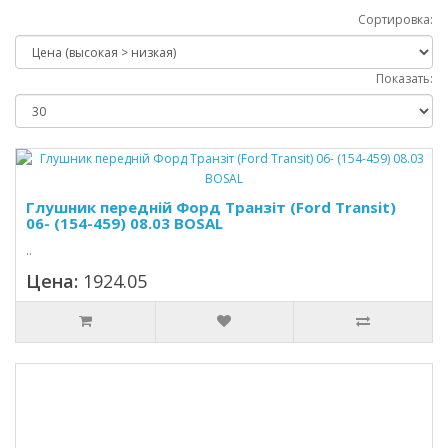
Сортировка:
Показать:
Глушник передній Форд Транзіт (Ford Transit)
06- (154-459) 08.03 BOSAL
..
Цена:
1924.05