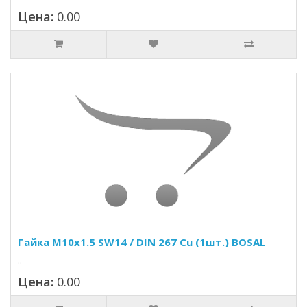
Цена:
0.00
Гайка M10x1.5 SW14 / DIN 267 Cu (1шт.) BOSAL
..
Цена:
0.00