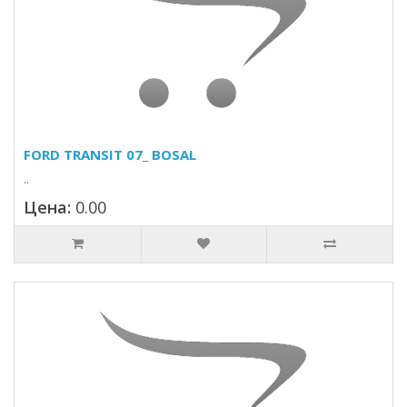
FORD TRANSIT 07_ BOSAL
..
Цена:
0.00