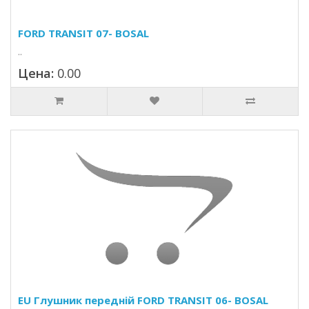
FORD TRANSIT 07- BOSAL
..
Цена:
0.00
EU Глушник передній FORD TRANSIT 06- BOSAL