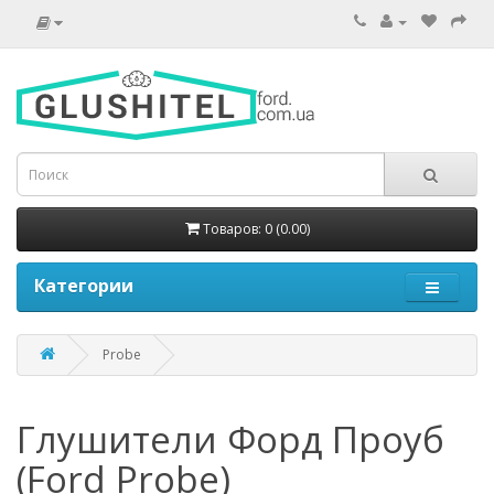
Товаров: 0 (0.00)
Категории
Probe
Глушители Форд Проуб
(Ford Probe)