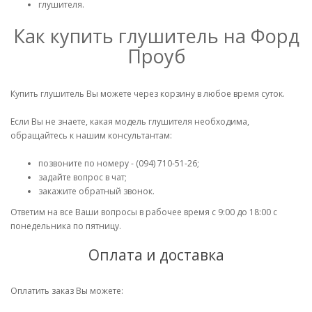
глушителя.
Как купить глушитель на Форд
Проуб
Купить глушитель Вы можете через корзину в любое время суток.
Если Вы не знаете, какая модель глушителя необходима,
обращайтесь к нашим консультантам:
позвоните по номеру - (094) 710-51-26;
задайте вопрос в чат;
закажите обратный звонок.
Ответим на все Ваши вопросы в рабочее время с 9:00 до 18:00 с
понедельника по пятницу.
Оплата и доставка
Оплатить заказ Вы можете: