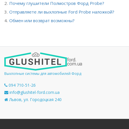
Почему глушители Полмостров Форд Probe?
Отправляете ли выхлопные Ford Probe наложкой?
Обмен или возврат возможны?
Выхлопные системы для автомобилей Форд
094 710-51-26
info@glushitel-ford.com.ua
Львов, ул. Городоцкая 240