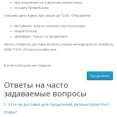
при получении на отделении перевозчика;
на карту ПриватБанка.
Отправка день в день при заказе до 12:00 . Отправляем:
ИнТаймом - можно оплатить при получении;
Новой Почтой;
Диливери - только по предоплате
Узнать стоимость доставки можете у наших менеджеров по телефону
(094) 710-51-26 или в онлайн чате.
В этой категории нет товаров.
Продолжить
Ответы на часто
задаваемые вопросы
Есть ли доставка для глушителей, резонаторов Ford
Probe?