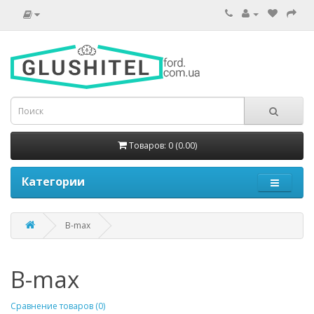
Товаров: 0 (0.00)
Категории
B-max
B-max
Сравнение товаров (0)