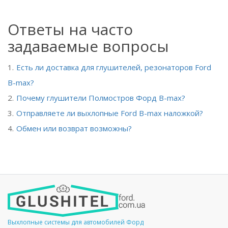
Ответы на часто
задаваемые вопросы
Есть ли доставка для глушителей, резонаторов Ford
B-max?
Почему глушители Полмостров Форд B-max?
Отправляете ли выхлопные Ford B-max наложкой?
Обмен или возврат возможны?
Выхлопные системы для автомобилей Форд