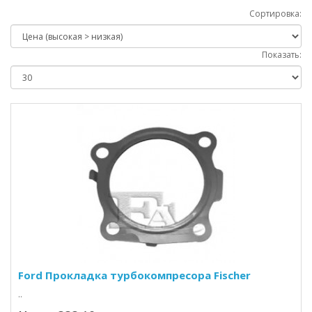
Сортировка:
Показать:
Ford Прокладка турбокомпресора Fischer
..