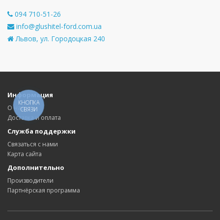
094 710-51-26
info@glushitel-ford.com.ua
Львов, ул. Городоцкая 240
Информация
КНОПКА
О нас
СВЯЗИ
Доставка и оплата
Служба поддержки
Связаться с нами
Карта сайта
Дополнительно
Производители
Партнёрская программа