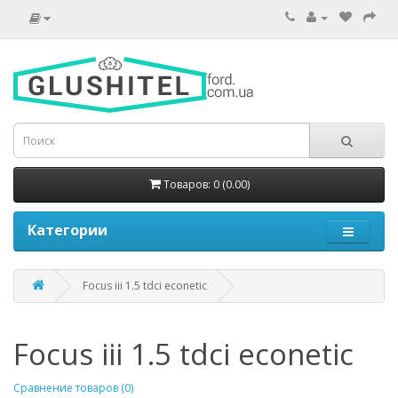
Товаров: 0 (0.00)
Категории
Focus iii 1.5 tdci econetic
Focus iii 1.5 tdci econetic
Сравнение товаров (0)