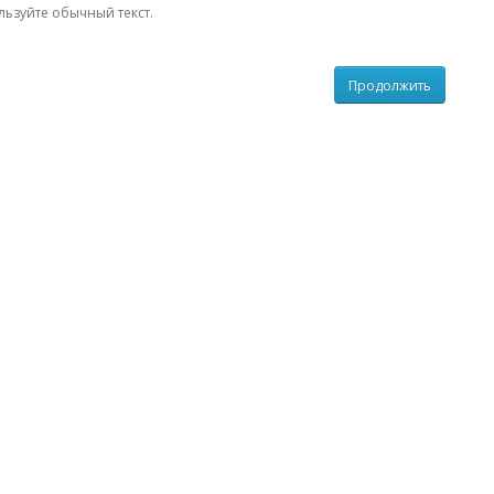
льзуйте обычный текст.
Продолжить