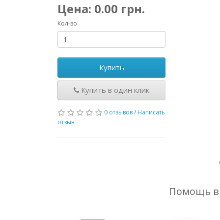
Цена:
0.00
грн.
Кол-во
Купить
Купить в один клик
0 отзывов
/
Написать
отзыв
Помощь в