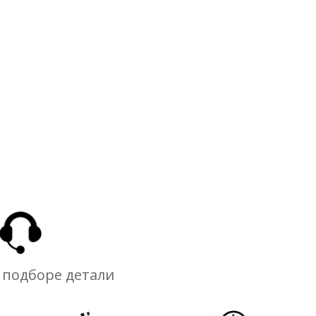
 подборе детали