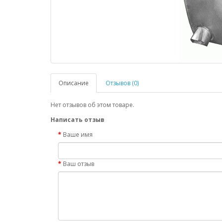
Описание
Отзывов (0)
Нет отзывов об этом товаре.
Написать отзыв
Ваше имя
Ваш отзыв