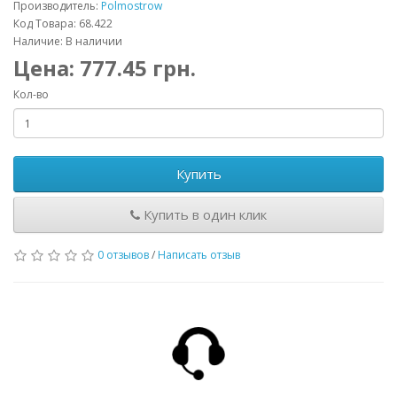
Производитель:
Polmostrow
Код Товара: 68.422
Наличие: В наличии
Цена:
777.45
грн.
Кол-во
Купить
Купить в один клик
0 отзывов
/
Написать отзыв