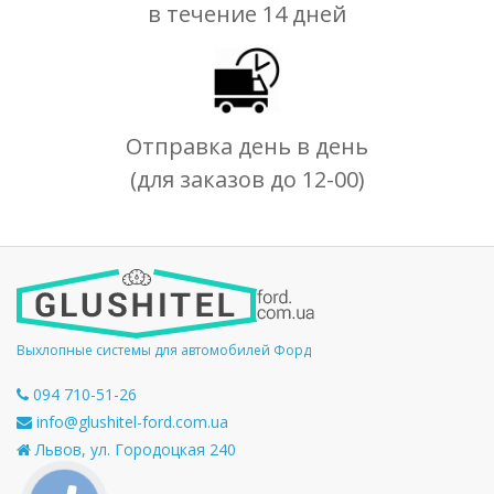
в течение 14 дней
Отправка день в день
(для заказов до 12-00)
Выхлопные системы для автомобилей Форд
094 710-51-26
info@glushitel-ford.com.ua
Львов, ул. Городоцкая 240