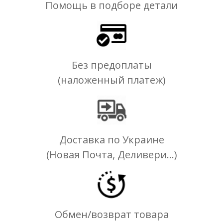
Помощь в подборе детали
Без предоплаты
(наложенный платеж)
Доставка по Украине
(Новая Почта, Деливери...)
Обмен/возврат товара