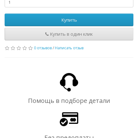
Купить
Купить в один клик
0 отзывов
/
Написать отзыв
Помощь в подборе детали
Без предоплаты