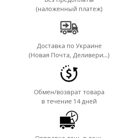
(наложенный платеж)
Доставка по Украине
(Новая Почта, Деливери...)
Обмен/возврат товара
в течение 14 дней