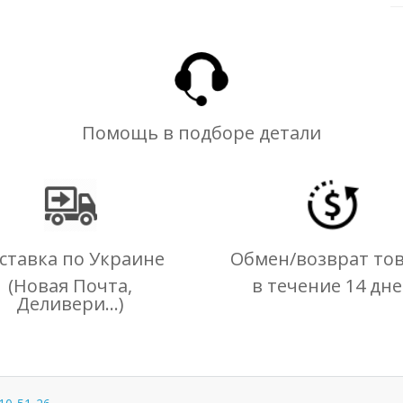
Помощь в подборе детали
ставка по Украине
Обмен/возврат то
(Новая Почта,
в течение 14 дн
Деливери...)