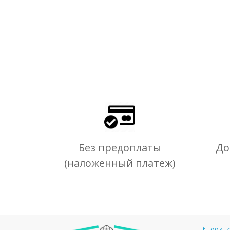
Без предоплаты
До
(наложенный платеж)