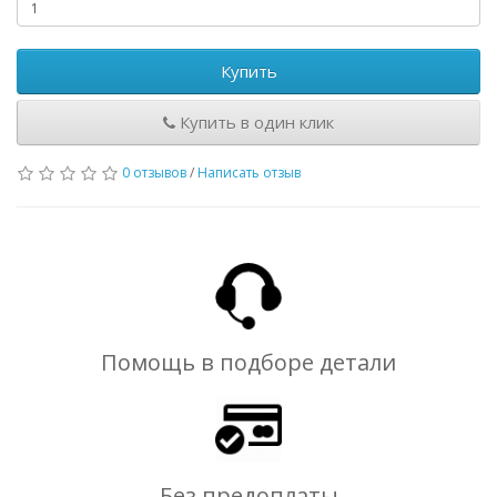
Купить
Купить в один клик
0 отзывов
/
Написать отзыв
Помощь в подборе детали
Без предоплаты