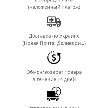
(наложенный платеж)
Доставка по Украине
(Новая Почта, Деливери...)
Обмен/возврат товара
в течение 14 дней