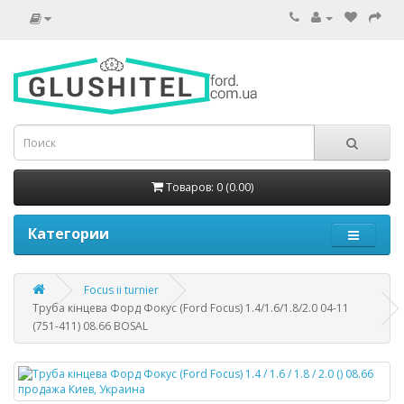
Товаров: 0 (0.00)
Категории
Focus ii turnier
Труба кінцева Форд Фокус (Ford Focus) 1.4/1.6/1.8/2.0 04-11
(751-411) 08.66 BOSAL