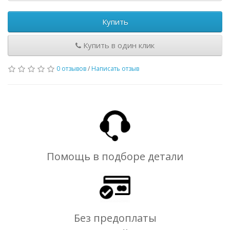
Купить
Купить в один клик
0 отзывов
/
Написать отзыв
Помощь в подборе детали
Без предоплаты