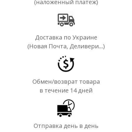
(наложенный платеж)
Доставка по Украине
(Новая Почта, Деливери...)
Обмен/возврат товара
в течение 14 дней
Отправка день в день