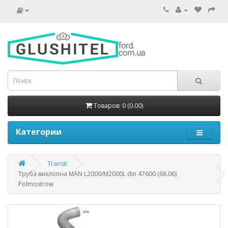
Товаров: 0 (0.00)
Категории
Transit
Труба вихлопна MAN L2000/M2000L din 47600 (68.06)
Polmostrow