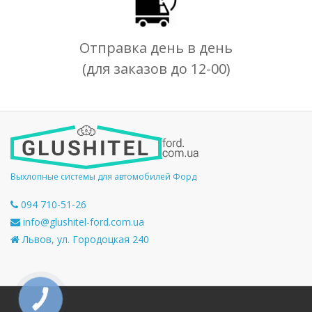
Отправка день в день
(для заказов до 12-00)
Выхлопные системы для автомобилей Форд
094 710-51-26
info@glushitel-ford.com.ua
Львов, ул. Городоцкая 240
КНОПКА
СВЯЗИ