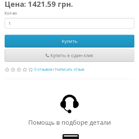
Цена:
1421.59
грн.
Кол-во
Купить
Купить в один клик
0 отзывов
/
Написать отзыв
Помощь в подборе детали