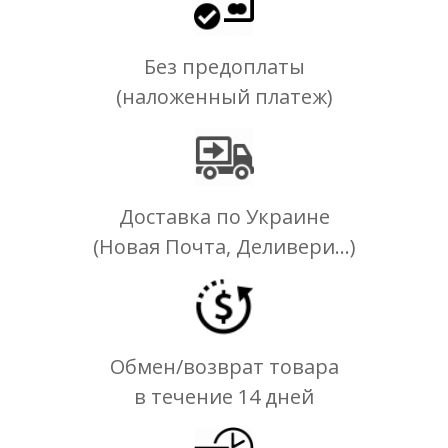
Без предоплаты
(наложенный платеж)
Доставка по Украине
(Новая Почта, Деливери...)
Обмен/возврат товара
в течение 14 дней