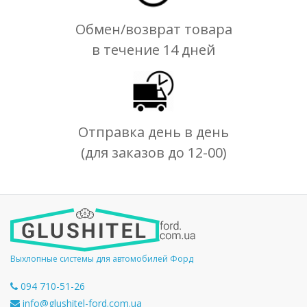
Обмен/возврат товара
в течение 14 дней
Отправка день в день
(для заказов до 12-00)
Выхлопные системы для автомобилей Форд
094 710-51-26
info@glushitel-ford.com.ua