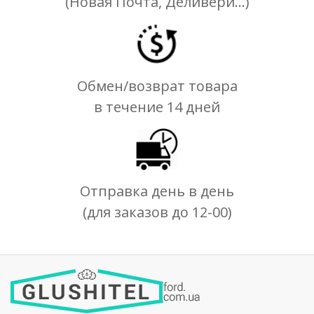
(Новая Почта, Деливери...)
Обмен/возврат товара
в течение 14 дней
Отправка день в день
(для заказов до 12-00)