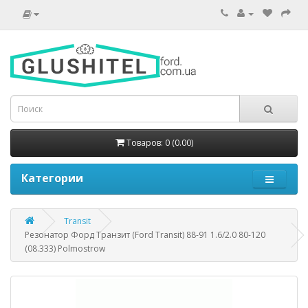
Товаров: 0 (0.00)
Категории
Transit
Резонатор Форд Транзит (Ford Transit) 88-91 1.6/2.0 80-120
(08.333) Polmostrow