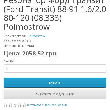
Резонатор Форд Транзит
(Ford Transit) 88-91 1.6/2.0
80-120 (08.333)
Polmostrow
Производитель:
Polmostrow
Код Товара: 08.333
Наличие: В наличии
Цена:
2058.52
грн.
Кол-во
Купить
Купить в один клик
0 отзывов
/
Написать отзыв