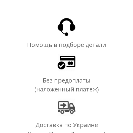
Помощь в подборе детали
Без предоплаты
(наложенный платеж)
Доставка по Украине