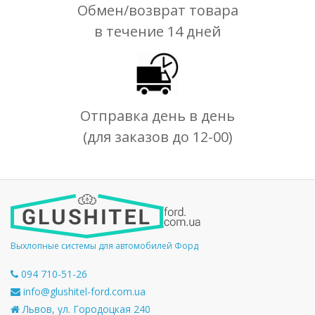
Обмен/возврат товара
в течение 14 дней
Отправка день в день
(для заказов до 12-00)
Выхлопные системы для автомобилей Форд
094 710-51-26
info@glushitel-ford.com.ua
Львов, ул. Городоцкая 240