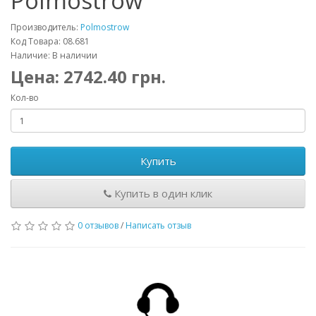
Polmostrow
Производитель:
Polmostrow
Код Товара: 08.681
Наличие: В наличии
Цена:
2742.40
грн.
Кол-во
Купить
Купить в один клик
0 отзывов
/
Написать отзыв