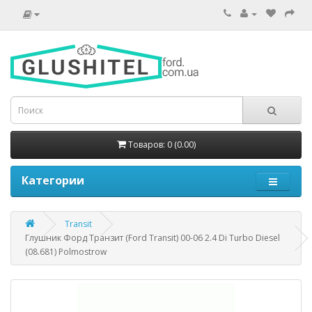
Товаров: 0 (0.00)
Категории
Transit
Глушник Форд Транзит (Ford Transit) 00-06 2.4 Di Turbo Diesel
(08.681) Polmostrow