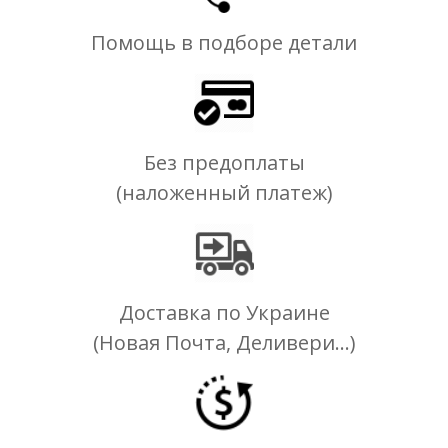
Помощь в подборе детали
Без предоплаты
(наложенный платеж)
Доставка по Украине
(Новая Почта, Деливери...)