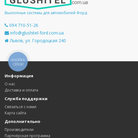
Выхлопные системы для автомобилей Форд
094 710-51-26
info@glushitel-ford.com.ua
Львов, ул. Городоцкая 240
КНОПКА
СВЯЗИ
Информация
О нас
Доставка и оплата
Служба поддержки
Связаться с нами
Карта сайта
Дополнительно
Производители
Партнёрская программа