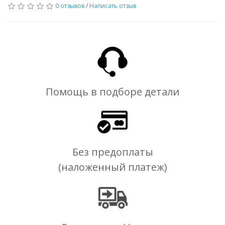
0 отзывов
/
Написать отзыв
Помощь в подборе детали
Без предоплаты
(наложенный платеж)