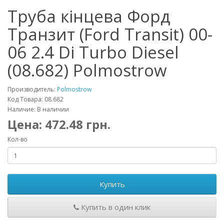
Труба кінцева Форд
Транзит (Ford Transit) 00-
06 2.4 Di Turbo Diesel
(08.682) Polmostrow
Производитель:
Polmostrow
Код Товара: 08.682
Наличие: В наличии
Цена:
472.48
грн.
Кол-во
Купить
Купить в один клик