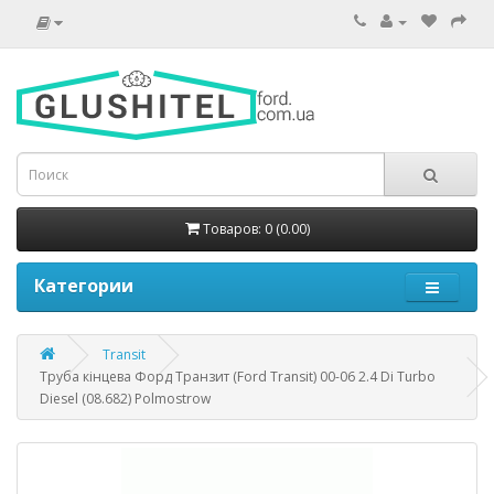
Товаров: 0 (0.00)
Категории
Transit
Труба кінцева Форд Транзит (Ford Transit) 00-06 2.4 Di Turbo
Diesel (08.682) Polmostrow