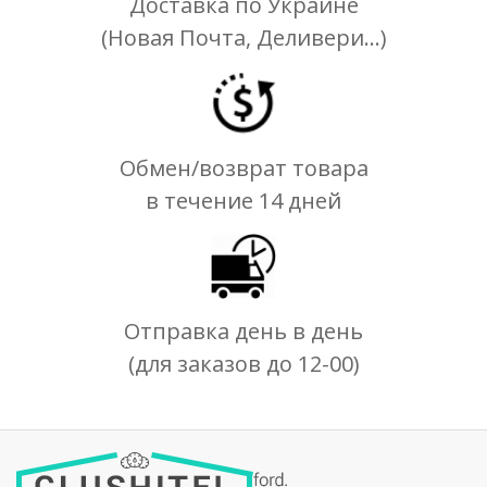
Доставка по Украине
(Новая Почта, Деливери...)
Обмен/возврат товара
в течение 14 дней
Отправка день в день
(для заказов до 12-00)