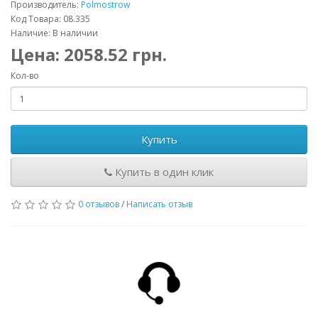
Производитель:
Polmostrow
Код Товара: 08.335
Наличие: В наличии
Цена:
2058.52
грн.
Кол-во
Купить
Купить в один клик
0 отзывов
/
Написать отзыв