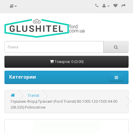
Товаров: 0 (0.00)
Категории
Transit
Глушник Форд Транзит (Ford Transit) 80-100S-120-150S 94-00
(08.335) Polmostrow