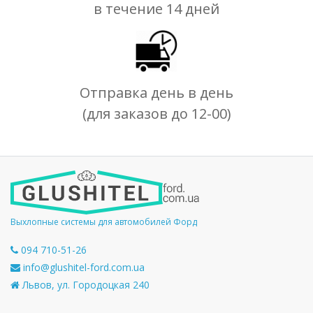
в течение 14 дней
Отправка день в день
(для заказов до 12-00)
Выхлопные системы для автомобилей Форд
094 710-51-26
info@glushitel-ford.com.ua
Львов, ул. Городоцкая 240