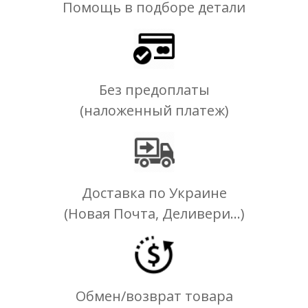
Помощь в подборе детали
Без предоплаты
(наложенный платеж)
Доставка по Украине
(Новая Почта, Деливери...)
Обмен/возврат товара