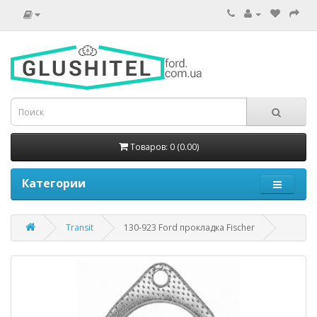
Товаров: 0 (0.00)
Категории
Transit
130-923 Ford прокладка Fischer