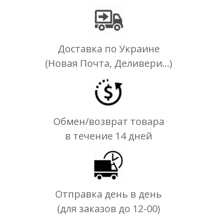
Доставка по Украине
(Новая Почта, Деливери...)
Обмен/возврат товара
в течение 14 дней
Отправка день в день
(для заказов до 12-00)