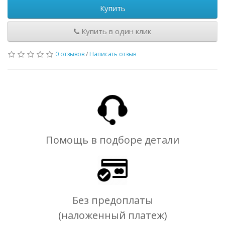
Купить
Купить в один клик
0 отзывов
/
Написать отзыв
Помощь в подборе детали
Без предоплаты
(наложенный платеж)