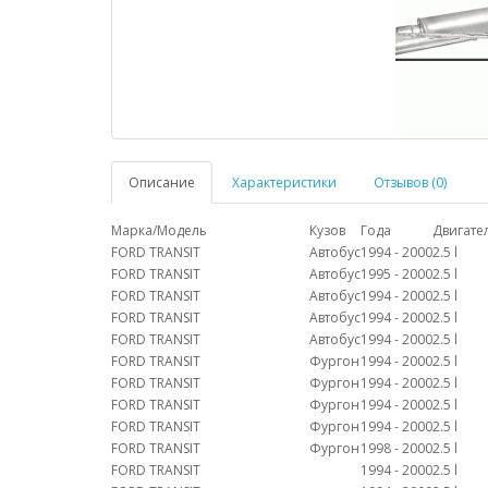
Описание
Характеристики
Отзывов (0)
Марка/Модель
Кузов
Года
Двигате
FORD TRANSIT
Автобус
1994 - 2000
2.5 l
FORD TRANSIT
Автобус
1995 - 2000
2.5 l
FORD TRANSIT
Автобус
1994 - 2000
2.5 l
FORD TRANSIT
Автобус
1994 - 2000
2.5 l
FORD TRANSIT
Автобус
1994 - 2000
2.5 l
FORD TRANSIT
Фургон
1994 - 2000
2.5 l
FORD TRANSIT
Фургон
1994 - 2000
2.5 l
FORD TRANSIT
Фургон
1994 - 2000
2.5 l
FORD TRANSIT
Фургон
1994 - 2000
2.5 l
FORD TRANSIT
Фургон
1998 - 2000
2.5 l
FORD TRANSIT
1994 - 2000
2.5 l