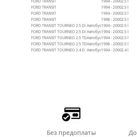
FORD TRANSIT
1994 - 2000
2.5 l
FORD TRANSIT
1994 - 2000
2.5 l
FORD TRANSIT
1994 - 2000
2.5 l
FORD TRANSIT
1998 - 2000
2.5 l
FORD TRANSIT TOURNEO 2.5 DI
Автобус
1994 - 2000
2.5 l
FORD TRANSIT TOURNEO 2.5 DI
Автобус
1994 - 2000
2.5 l
FORD TRANSIT TOURNEO 2.5 TD
Автобус
1994 - 2000
2.5 l
FORD TRANSIT TOURNEO 2.5 TD
Автобус
1998 - 2000
2.5 l
FORD TRANSIT TOURNEO 2.4 D
Автобус
1994 - 2000
2.4 l
Без предоплаты
До