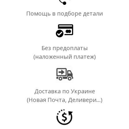
Помощь в подборе детали
Без предоплаты
(наложенный платеж)
Доставка по Украине
(Новая Почта, Деливери...)