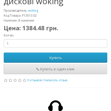
дискові woking
Производитель:
woking
Код Товара: P13513.02
Наличие: В наличии
Цена:
1384.48
грн.
Кол-во
Купить
Купить в один клик
0 отзывов
/
Написать отзыв