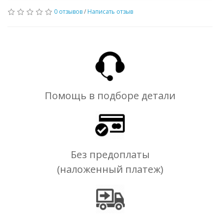
0 отзывов
/
Написать отзыв
Помощь в подборе детали
Без предоплаты
(наложенный платеж)