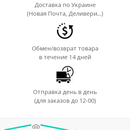
Доставка по Украине
(Новая Почта, Деливери...)
Обмен/возврат товара
в течение 14 дней
Отправка день в день
(для заказов до 12-00)