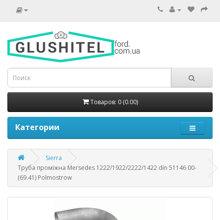
Товаров: 0 (0.00)
Категории
Sierra
Труба проміжна Mersedes 1222/1922/2222/1422 din 51146 00-
(69.41) Polmostrow