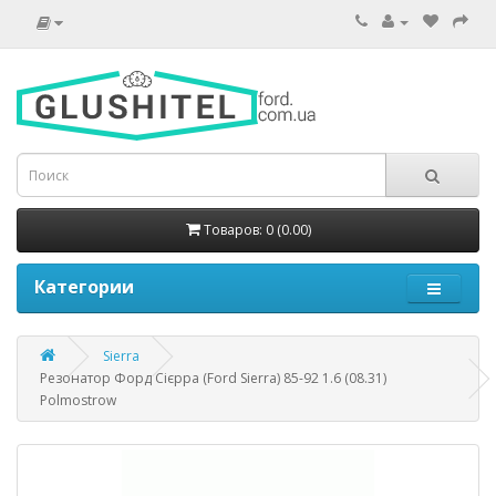
Товаров: 0 (0.00)
Категории
Sierra
Резонатор Форд Сієрра (Ford Sierra) 85-92 1.6 (08.31)
Polmostrow