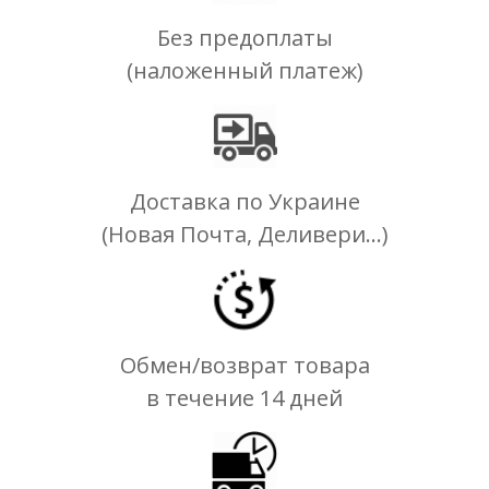
Без предоплаты
(наложенный платеж)
Доставка по Украине
(Новая Почта, Деливери...)
Обмен/возврат товара
в течение 14 дней