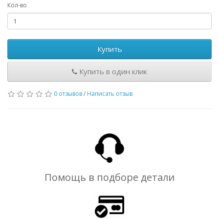
Кол-во
Купить
Купить в один клик
0 отзывов
/
Написать отзыв
Помощь в подборе детали