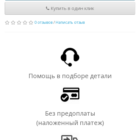
Купить в один клик
0 отзывов
/
Написать отзыв
Помощь в подборе детали
Без предоплаты
(наложенный платеж)