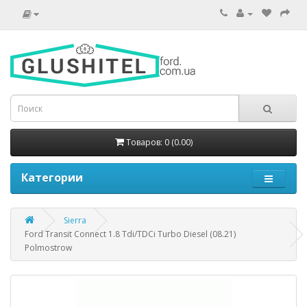
Товаров: 0 (0.00)
Категории
Sierra
Ford Transit Connect 1.8 Tdi/TDCi Turbo Diesel (08.21)
Polmostrow