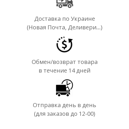
Доставка по Украине
(Новая Почта, Деливери...)
Обмен/возврат товара
в течение 14 дней
Отправка день в день
(для заказов до 12-00)