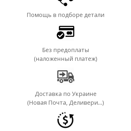
Помощь в подборе детали
Без предоплаты
(наложенный платеж)
Доставка по Украине
(Новая Почта, Деливери...)