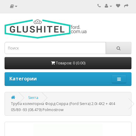
Товаров: 0 (0.00)
Категории
Sierra
Труба колекторна Форд Сієрра (Ford Sierra) 2.0i 4X2 + 4X4
05/89 -93 (08.479) Polmostrow