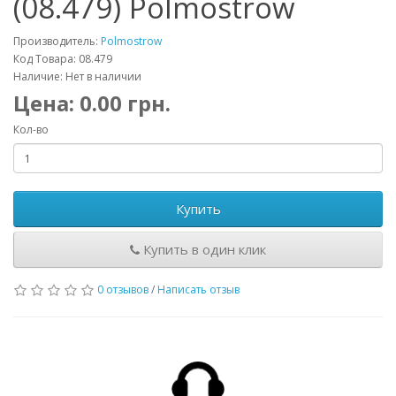
(08.479) Polmostrow
Производитель:
Polmostrow
Код Товара: 08.479
Наличие: Нет в наличии
Цена:
0.00
грн.
Кол-во
Купить
Купить в один клик
0 отзывов
/
Написать отзыв