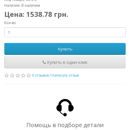
Наличие: В наличии
Цена:
1538.78
грн.
Кол-во
Купить
Купить в один клик
0 отзывов
/
Написать отзыв
Помощь в подборе детали