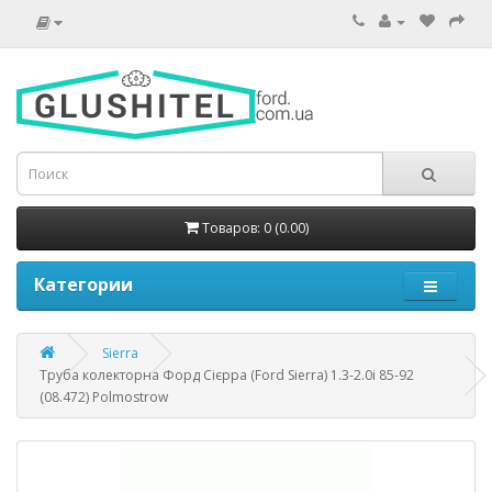
Товаров: 0 (0.00)
Категории
Sierra
Труба колекторна Форд Сієрра (Ford Sierra) 1.3-2.0i 85-92
(08.472) Polmostrow