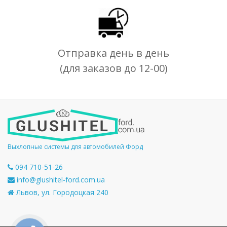
Отправка день в день
(для заказов до 12-00)
Выхлопные системы для автомобилей Форд
094 710-51-26
info@glushitel-ford.com.ua
Львов, ул. Городоцкая 240