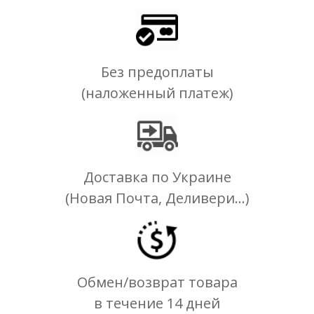
Без предоплаты
(наложенный платеж)
Доставка по Украине
(Новая Почта, Деливери...)
Обмен/возврат товара
в течение 14 дней