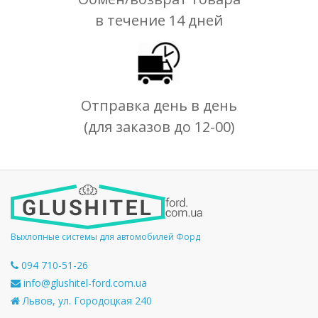
в течение 14 дней
Отправка день в день
(для заказов до 12-00)
Выхлопные системы для автомобилей Форд
094 710-51-26
info@glushitel-ford.com.ua
Львов, ул. Городоцкая 240