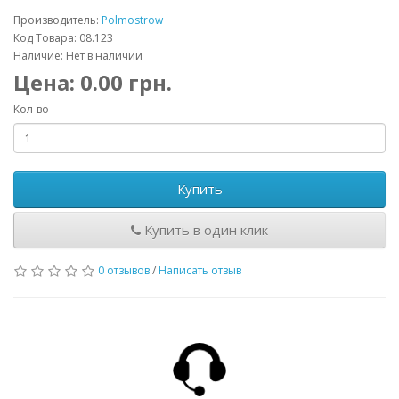
Производитель:
Polmostrow
Код Товара: 08.123
Наличие: Нет в наличии
Цена:
0.00
грн.
Кол-во
Купить
Купить в один клик
0 отзывов
/
Написать отзыв