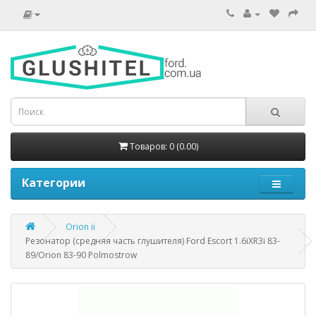
Товаров: 0 (0.00)
Категории
Orion ii
Резонатор (средняя часть глушителя) Ford Escort 1.6iXR3i 83-
89/Orion 83-90 Polmostrow