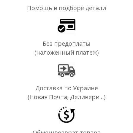
Помощь в подборе детали
Без предоплаты
(наложенный платеж)
Доставка по Украине
(Новая Почта, Деливери...)
Обмен/возврат товара