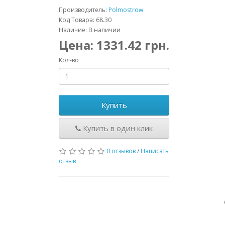
Производитель:
Polmostrow
Код Товара: 68.30
Наличие: В наличии
Цена:
1331.42
грн.
Кол-во
Купить
Купить в один клик
0 отзывов
/
Написать
отзыв