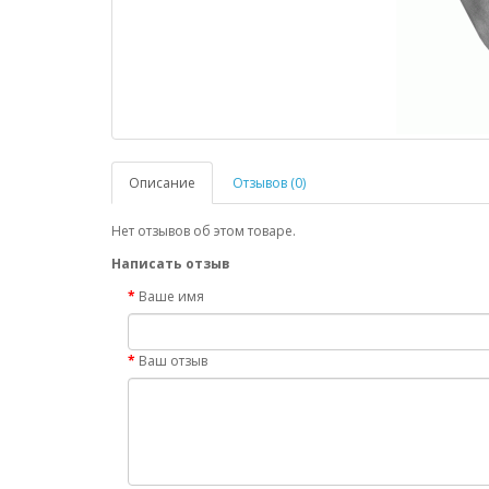
Описание
Отзывов (0)
Нет отзывов об этом товаре.
Написать отзыв
Ваше имя
Ваш отзыв