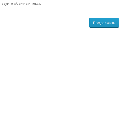
льзуйте обычный текст.
Продолжить