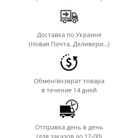
Доставка по Украине
(Новая Почта, Деливери...)
Обмен/возврат товара
в течение 14 дней
Отправка день в день
(для заказов до 12-00)