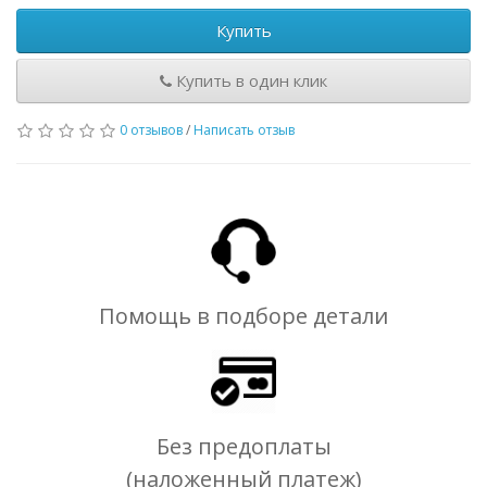
Купить
Купить в один клик
0 отзывов
/
Написать отзыв
Помощь в подборе детали
Без предоплаты
(наложенный платеж)