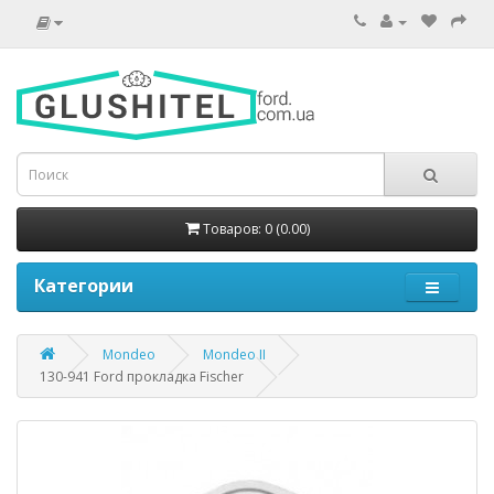
Товаров: 0 (0.00)
Категории
Mondeo
Mondeo II
130-941 Ford прокладка Fischer