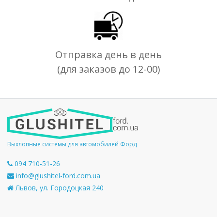
Отправка день в день
(для заказов до 12-00)
Выхлопные системы для автомобилей Форд
094 710-51-26
info@glushitel-ford.com.ua
Львов, ул. Городоцкая 240