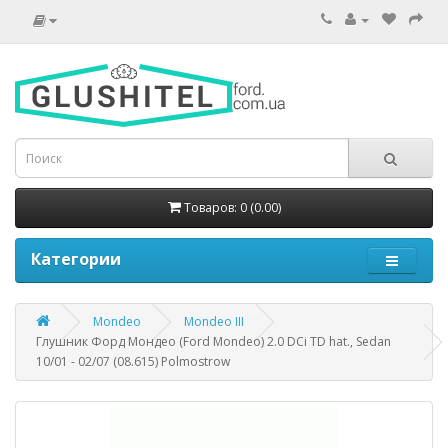
Товаров: 0 (0.00)
Категории
Mondeo
Mondeo III
Глушник Форд Мондео (Ford Mondeo) 2.0 DCi TD hat., Sedan
10/01 - 02/07 (08.615) Polmostrow