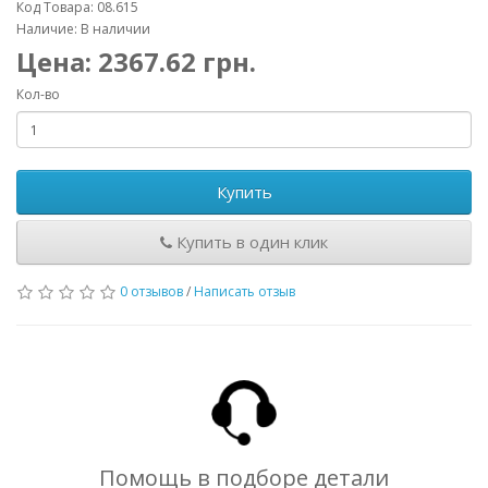
Код Товара: 08.615
Наличие: В наличии
Цена:
2367.62
грн.
Кол-во
Купить
Купить в один клик
0 отзывов
/
Написать отзыв
Помощь в подборе детали