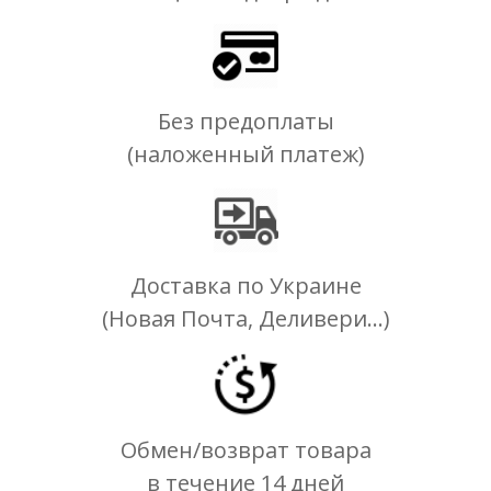
Без предоплаты
(наложенный платеж)
Доставка по Украине
(Новая Почта, Деливери...)
Обмен/возврат товара
в течение 14 дней