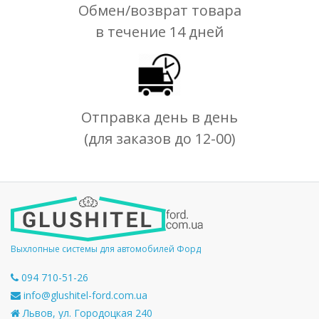
Обмен/возврат товара
в течение 14 дней
Отправка день в день
(для заказов до 12-00)
Выхлопные системы для автомобилей Форд
094 710-51-26
info@glushitel-ford.com.ua
Львов, ул. Городоцкая 240