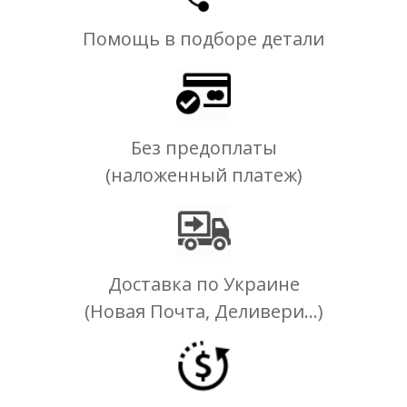
Помощь в подборе детали
Без предоплаты
(наложенный платеж)
Доставка по Украине
(Новая Почта, Деливери...)