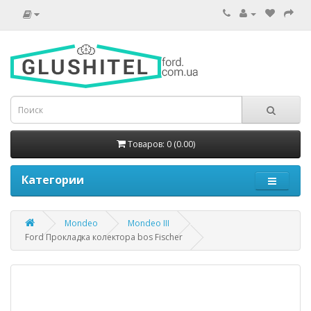
Товаров: 0 (0.00)
Категории
Mondeo
Mondeo III
Ford Прокладка колектора bos Fischer