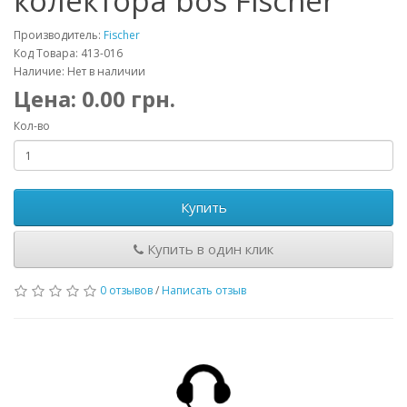
колектора bos Fischer
Производитель:
Fischer
Код Товара: 413-016
Наличие: Нет в наличии
Цена:
0.00
грн.
Кол-во
Купить
Купить в один клик
0 отзывов
/
Написать отзыв