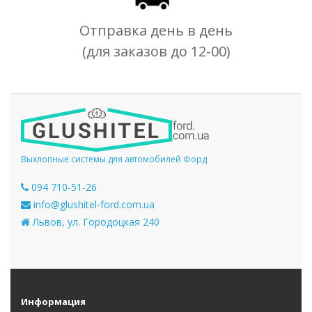
Отправка день в день
(для заказов до 12-00)
Выхлопные системы для автомобилей Форд
094 710-51-26
info@glushitel-ford.com.ua
Львов, ул. Городоцкая 240
Информация