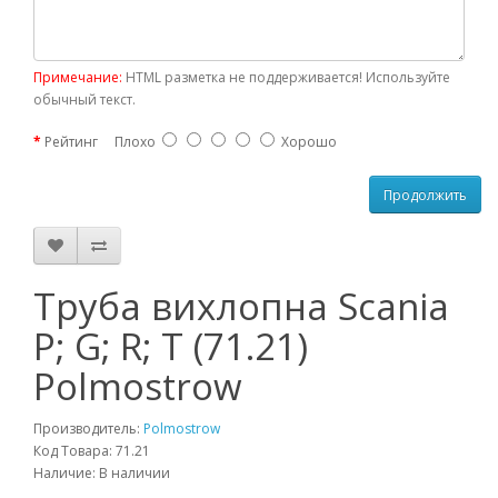
Примечание:
HTML разметка не поддерживается! Используйте
обычный текст.
Рейтинг
Плохо
Хорошо
Продолжить
Труба вихлопна Scania
P; G; R; T (71.21)
Polmostrow
Производитель:
Polmostrow
Код Товара: 71.21
Наличие: В наличии