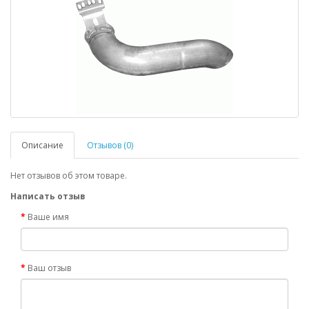
Описание
Отзывов (0)
Нет отзывов об этом товаре.
Написать отзыв
Ваше имя
Ваш отзыв