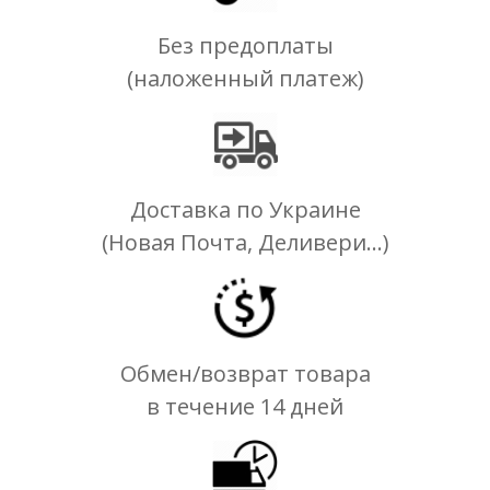
Без предоплаты
(наложенный платеж)
Доставка по Украине
(Новая Почта, Деливери...)
Обмен/возврат товара
в течение 14 дней