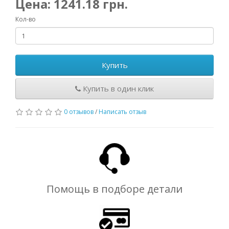
Цена:
1241.18
грн.
Кол-во
Купить
Купить в один клик
0 отзывов
/
Написать отзыв
Помощь в подборе детали