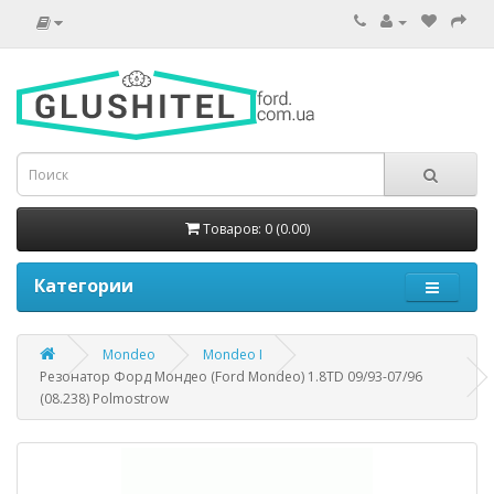
Товаров: 0 (0.00)
Категории
Mondeo
Mondeo I
Резонатор Форд Мондео (Ford Mondeo) 1.8TD 09/93-07/96
(08.238) Polmostrow