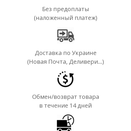
Без предоплаты
(наложенный платеж)
Доставка по Украине
(Новая Почта, Деливери...)
Обмен/возврат товара
в течение 14 дней