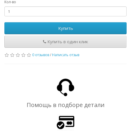
Кол-во
Купить
Купить в один клик
0 отзывов
/
Написать отзыв
Помощь в подборе детали