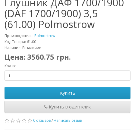
Глушник ДАФ 1700/1900
(DAF 1700/1900) 3,5
(61.00) Polmostrow
Производитель:
Polmostrow
Код Товара: 61.00
Наличие: В наличии
Цена:
3560.75
грн.
Кол-во
Купить
Купить в один клик
0 отзывов
/
Написать отзыв