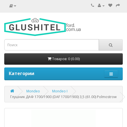
Товаров: 0 (0.00)
Категории
Mondeo
Mondeo I
Глушник ДАФ 1700/1900 (DAF 1700/1900) 3,5 (61.00) Polmostrow