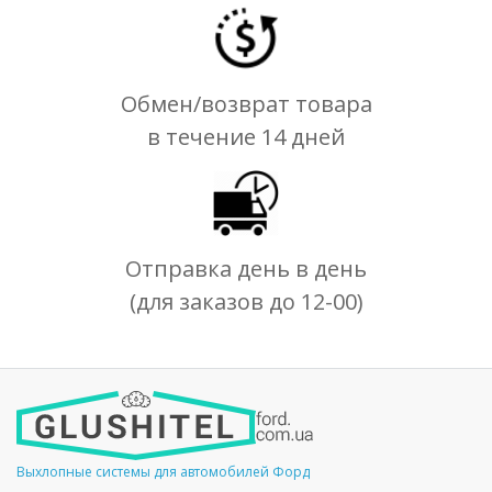
Обмен/возврат товара
в течение 14 дней
Отправка день в день
(для заказов до 12-00)
Выхлопные системы для автомобилей Форд