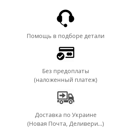
Помощь в подборе детали
Без предоплаты
(наложенный платеж)
Доставка по Украине
(Новая Почта, Деливери...)