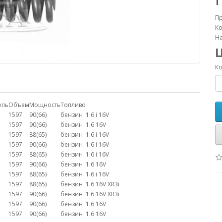
П
Ко
На
Ко
ель
Объем
Мощность
Топливо
1597
90(66)
бензин
1.6 i 16V
1597
90(66)
бензин
1.6 16V
1597
88(65)
бензин
1.6 i 16V
1597
90(66)
бензин
1.6 i 16V
1597
88(65)
бензин
1.6 i 16V
1597
90(66)
бензин
1.6 16V
1597
88(65)
бензин
1.6 i 16V
1597
88(65)
бензин
1.6 16V XR3i
1597
90(66)
бензин
1.6 16V XR3i
1597
90(66)
бензин
1.6 16V
1597
90(66)
бензин
1.6 16V