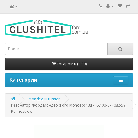
Товаров: 0 (0.00)
Категории
Mondeo iii turnier
Резонатор Форд Мондео (Ford Mondeo) 1.8i -16V 00-07 (08.559)
Polmostrow