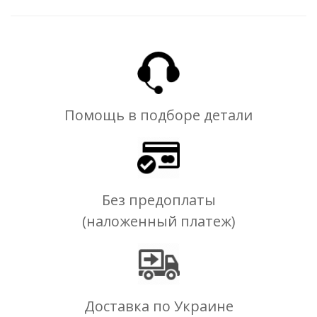
Помощь в подборе детали
Без предоплаты
(наложенный платеж)
Доставка по Украине