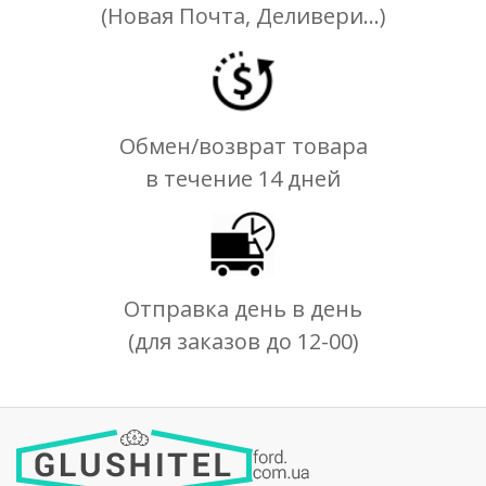
(Новая Почта, Деливери...)
Обмен/возврат товара
в течение 14 дней
Отправка день в день
(для заказов до 12-00)