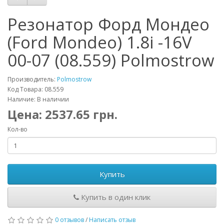
Резонатор Форд Мондео
(Ford Mondeo) 1.8i -16V
00-07 (08.559) Polmostrow
Производитель:
Polmostrow
Код Товара: 08.559
Наличие: В наличии
Цена:
2537.65
грн.
Кол-во
Купить
Купить в один клик
0 отзывов
/
Написать отзыв