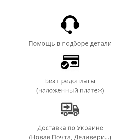
Помощь в подборе детали
Без предоплаты
(наложенный платеж)
Доставка по Украине
(Новая Почта, Деливери...)