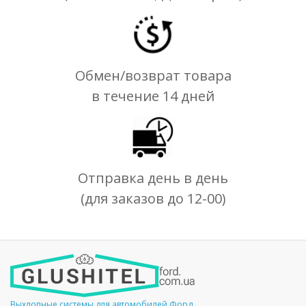
Обмен/возврат товара
в течение 14 дней
Отправка день в день
(для заказов до 12-00)
Выхлопные системы для автомобилей Форд