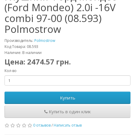
(Ford Mondeo) 2.0i -16V
combi 97-00 (08.593)
Polmostrow
Производитель:
Polmostrow
Код Товара: 08.593
Наличие: В наличии
Цена:
2474.57
грн.
Кол-во
Купить
Купить в один клик
0 отзывов
/
Написать отзыв