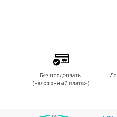
Без предоплаты
До
(наложенный платеж)