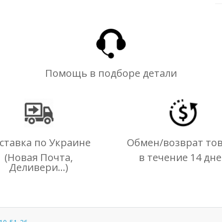
Помощь в подборе детали
ставка по Украине
Обмен/возврат то
(Новая Почта,
в течение 14 дн
Деливери...)